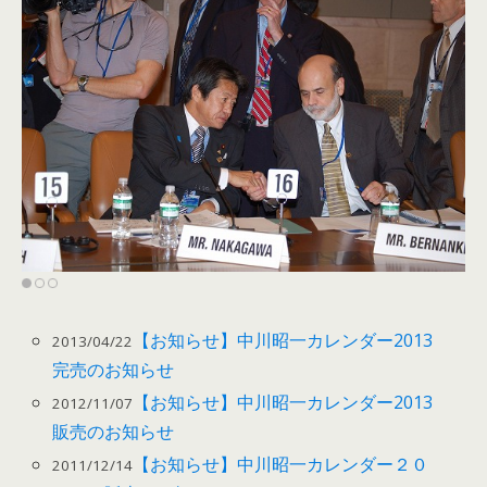
【お知らせ】中川昭一カレンダー2013
2013/04/22
完売のお知らせ
【お知らせ】中川昭一カレンダー2013
2012/11/07
販売のお知らせ
【お知らせ】中川昭一カレンダー２０
2011/12/14