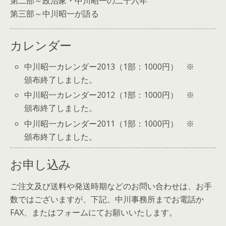
第二部～政治家・中川昭一の二十六年
第三部～中川昭一が語る
カレンダー
中川昭一カレンダー2013（1部：1000円） ※
頒布終了しました。
中川昭一カレンダー2012（1部：1000円） ※
頒布終了しました。
中川昭一カレンダー2011（1部：1000円） ※
頒布終了しました。
お申し込み
ご注文及び送料や発送時期などのお問い合わせは、お手
数ではございますが、下記、中川事務所までお電話か
FAX、またはフォームにてお願いいたします。