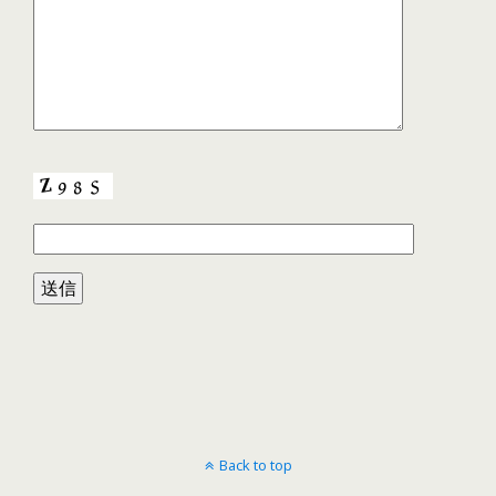
Back to top