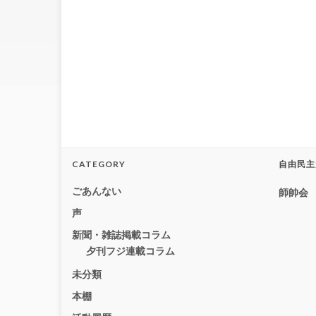
CATEGORY
自由民主
ごあんない
師帥会
声
新聞・雑誌掲載コラム
夕刊フジ連載コラム
未分類
本棚