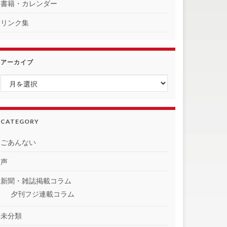
書籍・カレンダー
リンク集
アーカイブ
アーカイブ
CATEGORY
ごあんない
声
新聞・雑誌掲載コラム
夕刊フジ連載コラム
未分類