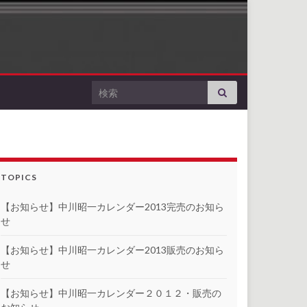
Search for:
TOPICS
【お知らせ】中川昭一カレンダー2013完売のお知ら
せ
【お知らせ】中川昭一カレンダー2013販売のお知ら
せ
【お知らせ】中川昭一カレンダー２０１２・販売の