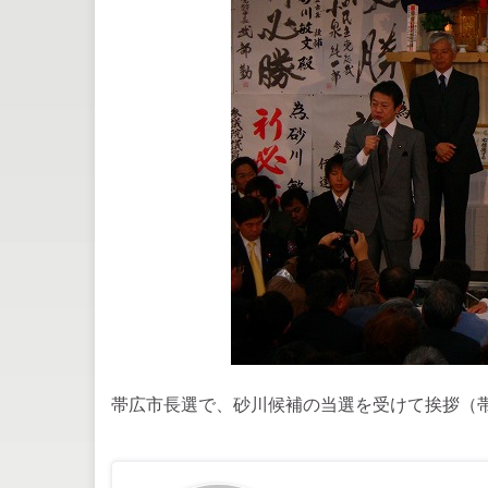
帯広市長選で、砂川候補の当選を受けて挨拶（