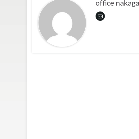
office nakag