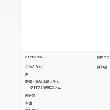
CATEGORY
自由民主
ごあんない
師帥会
声
新聞・雑誌掲載コラム
夕刊フジ連載コラム
未分類
本棚