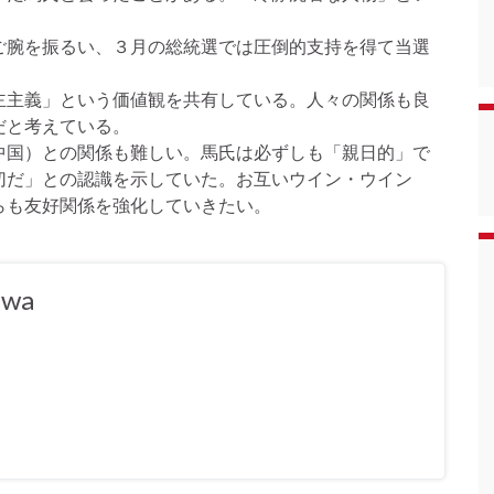
腕を振るい、３月の総統選では圧倒的支持を得て当選
主義」という価値観を共有している。人々の関係も良
だと考えている。
国）との関係も難しい。馬氏は必ずしも「親日的」で
切だ」との認識を示していた。お互いウイン・ウイン
らも友好関係を強化していきたい。
awa