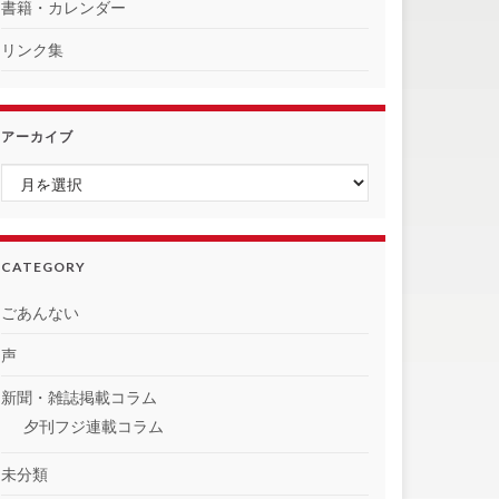
書籍・カレンダー
リンク集
アーカイブ
アーカイブ
CATEGORY
ごあんない
声
新聞・雑誌掲載コラム
夕刊フジ連載コラム
未分類