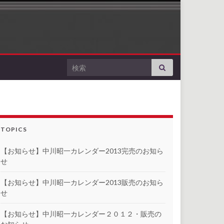
Search for:
TOPICS
【お知らせ】中川昭一カレンダー2013完売のお知ら
せ
【お知らせ】中川昭一カレンダー2013販売のお知ら
せ
【お知らせ】中川昭一カレンダー２０１２・販売の