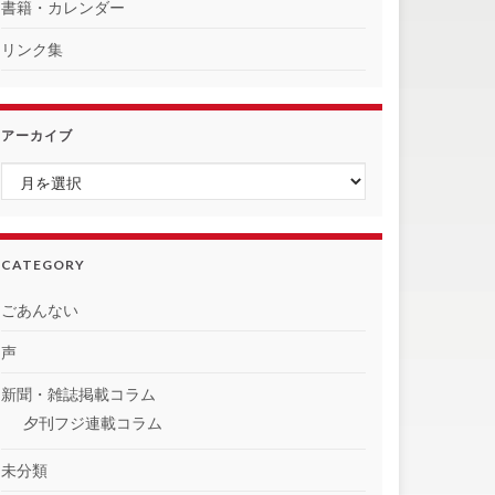
書籍・カレンダー
リンク集
アーカイブ
アーカイブ
CATEGORY
ごあんない
声
新聞・雑誌掲載コラム
夕刊フジ連載コラム
未分類