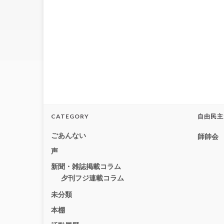
CATEGORY
自由民主
ごあんない
師帥会
声
新聞・雑誌掲載コラム
夕刊フジ連載コラム
未分類
本棚