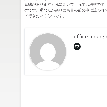
意味があります）私に聞いてくれても結構です
のです。私なんか余りにも目の前の事に追われ
て行きたいくらいです。
office nakag