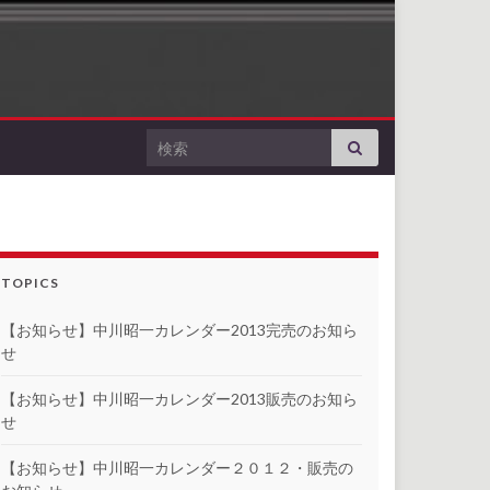
Search for:
TOPICS
【お知らせ】中川昭一カレンダー2013完売のお知ら
せ
【お知らせ】中川昭一カレンダー2013販売のお知ら
せ
【お知らせ】中川昭一カレンダー２０１２・販売の