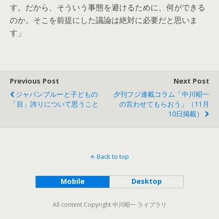
す。だから、そういう事態を避けるために、何ができる
のか。そこを前提にした議論は絶対に必要だと思いま
す」
Previous Post
Next Post
ジャパンブルーと子どもの
夕刊フジ連載コラム「中川昭一
「目」誇りについて思うこと
の言わせてもらおう」（11月
10日掲載）
Back to top
Mobile
Desktop
All content Copyright 中川昭一 ライブラリ