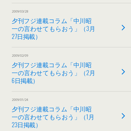
2009/03/28
夕刊フジ連載コラム「中川昭
一の言わせてもらおう」（3月
27日掲載）
2009/02/09
夕刊フジ連載コラム「中川昭
一の言わせてもらおう」（2月
6日掲載）
2009/01/24
夕刊フジ連載コラム「中川昭
一の言わせてもらおう」（1月
23日掲載）